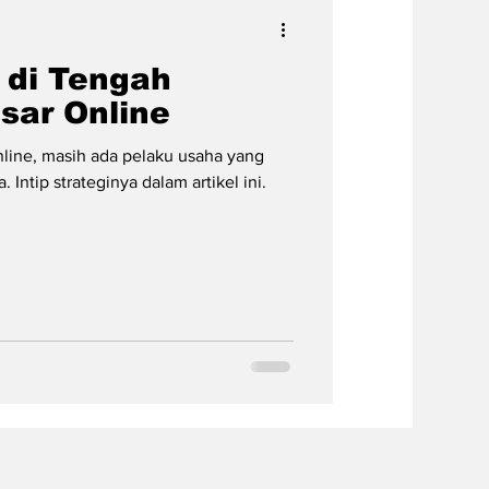
e di Tengah
sar Online
nline, masih ada pelaku usaha yang
 Intip strateginya dalam artikel ini.