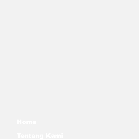
Home
Tentang Kami