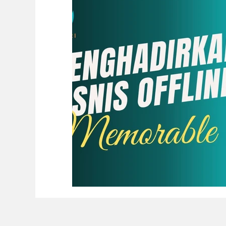
Inspirasi Baik
Berita Baik