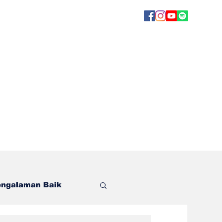
engalaman Baik