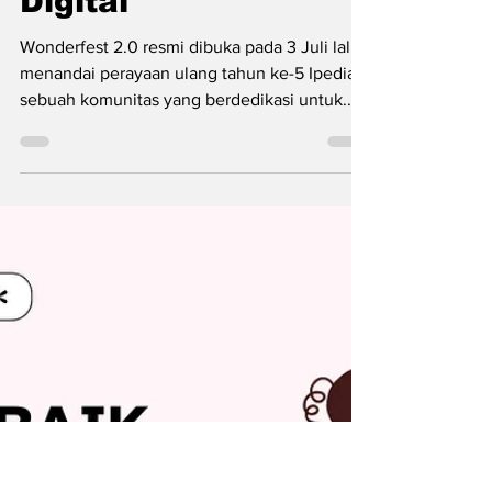
Perempuan
Indonesia di Era
Digital
Wonderfest 2.0 resmi dibuka pada 3 Juli lalu,
menandai perayaan ulang tahun ke-5 Ipedia,
sebuah komunitas yang berdedikasi untuk...