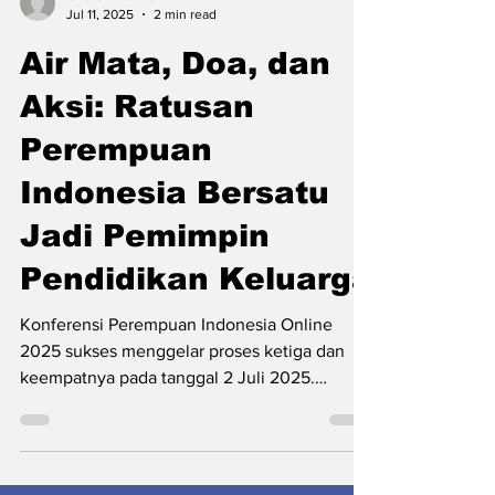
rahardininurina
Jul 11, 2025
2 min read
Air Mata, Doa, dan
Aksi: Ratusan
Perempuan
Indonesia Bersatu
Jadi Pemimpin
Pendidikan Keluarga
Konferensi Perempuan Indonesia Online
2025 sukses menggelar proses ketiga dan
keempatnya pada tanggal 2 Juli 2025.
Pertemuan ini...