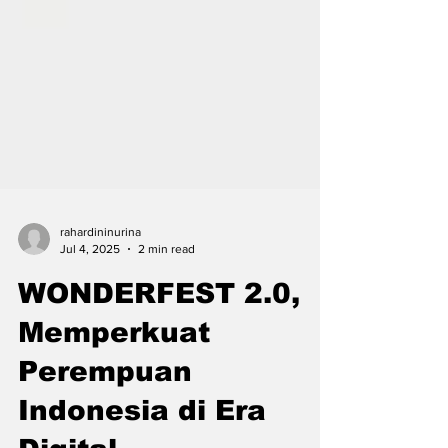
rahardininurina
Jul 4, 2025
2 min read
WONDERFEST 2.0,
Memperkuat