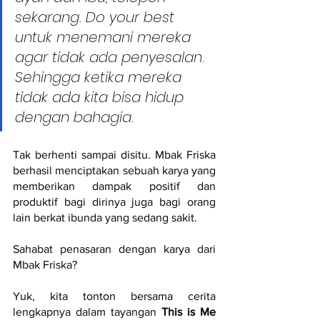
sekarang. Do your best 
untuk menemani mereka 
agar tidak ada penyesalan. 
Sehingga ketika mereka 
tidak ada kita bisa hidup 
dengan bahagia. 
Tak berhenti sampai disitu. Mbak Friska 
berhasil menciptakan sebuah karya yang  
memberikan dampak positif dan 
produktif bagi dirinya juga bagi orang 
lain berkat ibunda yang sedang sakit. 
Sahabat penasaran dengan karya dari 
Mbak Friska? 
Yuk, kita tonton bersama cerita 
lengkapnya dalam tayangan 
This is Me 