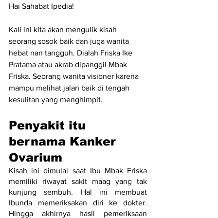
Hai Sahabat Ipedia!
Kali ini kita akan mengulik kisah 
seorang sosok baik dan juga wanita 
hebat nan tangguh. Dialah Friska Ike 
Pratama atau akrab dipanggil Mbak 
Friska. Seorang wanita visioner karena 
mampu melihat jalan baik di tengah 
kesulitan yang menghimpit. 
Penyakit itu 
bernama Kanker 
Ovarium
Kisah ini dimulai saat Ibu Mbak Friska 
memiliki riwayat sakit maag yang tak 
kunjung sembuh. Hal ini membuat 
Ibunda memeriksakan diri ke dokter. 
Hingga akhirnya hasil pemeriksaan 