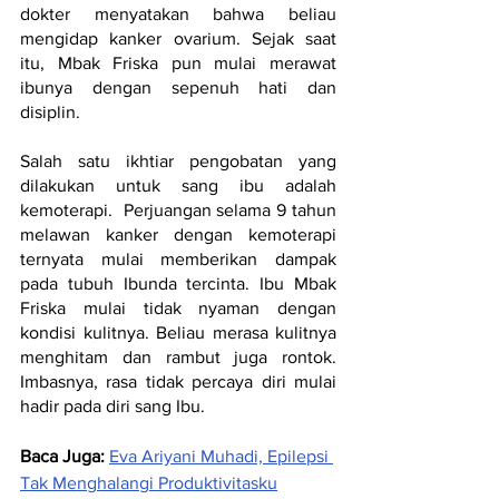
dokter menyatakan bahwa beliau 
mengidap kanker ovarium. Sejak saat 
itu, Mbak Friska pun mulai merawat 
ibunya dengan sepenuh hati dan 
disiplin. 
Salah satu ikhtiar pengobatan yang 
dilakukan untuk sang ibu adalah 
kemoterapi.  Perjuangan selama 9 tahun 
melawan kanker dengan kemoterapi 
ternyata mulai memberikan dampak 
pada tubuh Ibunda tercinta. Ibu Mbak 
Friska mulai tidak nyaman dengan 
kondisi kulitnya. Beliau merasa kulitnya  
menghitam dan rambut juga rontok. 
Imbasnya, rasa tidak percaya diri mulai 
hadir pada diri sang Ibu.
Baca Juga:
Eva Ariyani Muhadi, Epilepsi 
Tak Menghalangi Produktivitasku