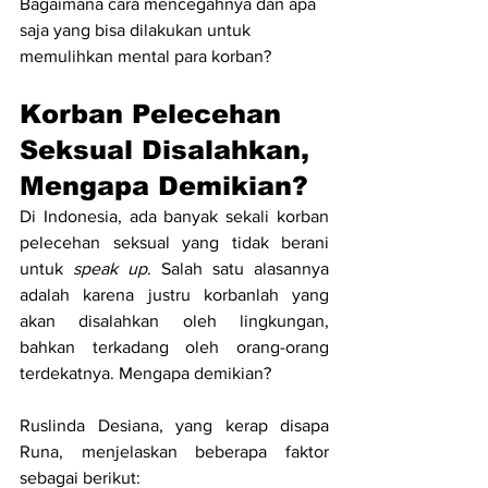
Bagaimana cara mencegahnya dan apa 
saja yang bisa dilakukan untuk 
memulihkan mental para korban?
Korban Pelecehan 
Seksual Disalahkan, 
Mengapa Demikian?
Di Indonesia, ada banyak sekali korban 
pelecehan seksual yang tidak berani 
untuk 
speak up
. Salah satu alasannya 
adalah karena justru korbanlah yang 
akan disalahkan oleh lingkungan, 
bahkan terkadang oleh orang-orang 
terdekatnya. Mengapa demikian?
Ruslinda Desiana, yang kerap disapa 
Runa, menjelaskan beberapa faktor 
sebagai berikut: