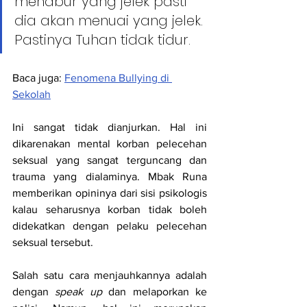
menabur yang jelek pasti 
dia akan menuai yang jelek. 
Pastinya Tuhan tidak tidur.
Baca juga: 
Fenomena Bullying di 
Sekolah
Ini sangat tidak dianjurkan. Hal ini 
dikarenakan mental korban pelecehan 
seksual yang sangat terguncang dan 
trauma yang dialaminya. Mbak Runa 
memberikan opininya dari sisi psikologis 
kalau seharusnya korban tidak boleh 
didekatkan dengan pelaku pelecehan 
seksual tersebut.
Salah satu cara menjauhkannya adalah 
dengan 
speak up
 dan melaporkan ke 