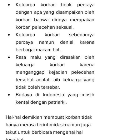
Keluarga korban tidak percaya 
dengan apa yang disampaikan oleh 
korban bahwa dirinya merupakan 
korban pelecehan seksual.
Keluarga korban sebenarnya 
percaya namun denial karena 
berbagai macam hal.
Rasa malu yang dirasakan oleh 
keluarga korban karena 
menganggap kejadian pelecehan 
tersebut adalah aib keluarga yang 
tidak boleh tersebar.
Budaya di Indonesia yang masih 
kental dengan patriarki.
Hal-hal demikian membuat korban tidak 
hanya merasa terintimidasi namun juga 
takut untuk berbicara mengenai hal 
tersebut.