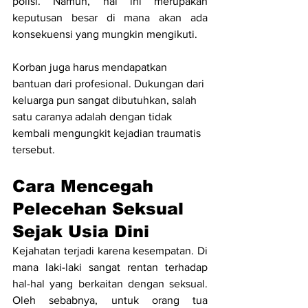
polisi. Namun, hal ini merupakan 
keputusan besar di mana akan ada 
konsekuensi yang mungkin mengikuti.
Korban juga harus mendapatkan 
bantuan dari profesional. Dukungan dari 
keluarga pun sangat dibutuhkan, salah 
satu caranya adalah dengan tidak 
kembali mengungkit kejadian traumatis 
tersebut.
Cara Mencegah 
Pelecehan Seksual 
Sejak Usia Dini
Kejahatan terjadi karena kesempatan. Di 
mana laki-laki sangat rentan terhadap 
hal-hal yang berkaitan dengan seksual. 
Oleh sebabnya, untuk orang tua 