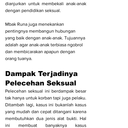
dianjurkan untuk membekali anak-anak 
dengan pendidikan seksual.
Mbak Runa juga menekankan 
pentingnya membangun hubungan 
yang baik dengan anak-anak. Tujuannya 
adalah agar anak-anak terbiasa ngobrol 
dan membicarakan apapun dengan 
orang tuanya.
Dampak Terjadinya 
Pelecehan Seksual
Pelecehan seksual ini berdampak besar 
tak hanya untuk korban tapi juga pelaku. 
Ditambah lagi, kasus ini bukanlah kasus 
yang mudah dan cepat ditangani karena 
membutuhkan dua jenis alat bukti. Hal 
ini membuat banyaknya kasus 