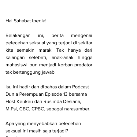
Hai Sahabat Ipedia!
Belakangan ini, berita mengenai 
pelecehan seksual yang terjadi di sekitar 
kita semakin marak. Tak hanya dari 
kalangan selebriti, anak-anak hingga 
mahasiswi pun menjadi korban predator 
tak bertanggung jawab.
Isu ini hadir dan dibahas dalam Podcast 
Dunia Perempuan Episode 13 bersama 
Host Keukeu dan Ruslinda Desiana, 
M.Psi, CBC, CPBC, sebagai narasumber.
Apa yang menyebabkan pelecehan 
seksual ini masih saja terjadi? 