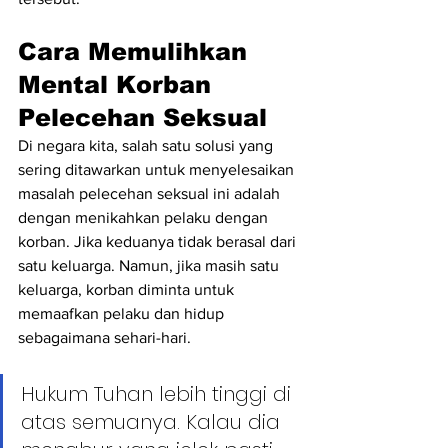
Cara Memulihkan 
Mental Korban 
Pelecehan Seksual
Di negara kita, salah satu solusi yang 
sering ditawarkan untuk menyelesaikan 
masalah pelecehan seksual ini adalah 
dengan menikahkan pelaku dengan 
korban. Jika keduanya tidak berasal dari 
satu keluarga. Namun, jika masih satu 
keluarga, korban diminta untuk 
memaafkan pelaku dan hidup 
sebagaimana sehari-hari.
Hukum Tuhan lebih tinggi di 
atas semuanya. Kalau dia 