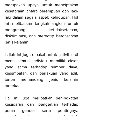
merupakan upaya untuk menciptakan 
kesetaraan antara perempuan dan laki-
laki dalam segala aspek kehidupan. Hal 
ini melibatkan langkah-langkah untuk 
mengurangi ketidaksetaraan, 
diskriminasi, dan stereotip berdasarkan 
jenis kelamin.
Istilah ini juga dipakai untuk aktivitas di 
mana semua individu memiliki akses 
yang sama terhadap sumber daya, 
kesempatan, dan perlakuan yang adil, 
tanpa memandang jenis kelamin 
mereka.
Hal ini juga melibatkan peningkatan 
kesadaran dan pengertian terhadap 
peran gender serta pentingnya 