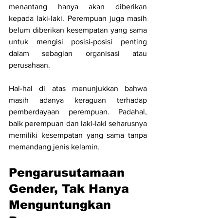
menantang hanya akan diberikan 
kepada laki-laki. Perempuan juga masih 
belum diberikan kesempatan yang sama 
untuk mengisi posisi-posisi penting 
dalam sebagian organisasi atau 
perusahaan.
Hal-hal di atas menunjukkan bahwa 
masih adanya keraguan terhadap 
pemberdayaan perempuan. Padahal, 
baik perempuan dan laki-laki seharusnya 
memiliki kesempatan yang sama tanpa 
memandang jenis kelamin.
Pengarusutamaan 
Gender, Tak Hanya 
Menguntungkan 