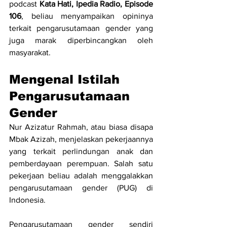
podcast 
Kata Hati, Ipedia Radio, Episode 
106
, beliau menyampaikan opininya 
terkait pengarusutamaan gender yang 
juga marak diperbincangkan oleh 
masyarakat.
Mengenal Istilah 
Pengarusutamaan 
Gender
Nur Azizatur Rahmah, atau biasa disapa 
Mbak Azizah, menjelaskan pekerjaannya 
yang terkait perlindungan anak dan 
pemberdayaan perempuan. Salah satu 
pekerjaan beliau adalah menggalakkan 
pengarusutamaan gender (PUG) di 
Indonesia.
Pengarusutamaan gender sendiri 