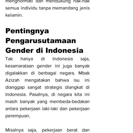
menghormati dan mendukung hak-hak 
semua individu tanpa memandang jenis 
kelamin.
Pentingnya 
Pengarusutamaan 
Gender di Indonesia
Tak hanya di Indonesia saja, 
kesamarataan gender ini juga banyak 
digalakkan di berbagai negara. Mbak 
Azizah mengatakan bahwa isu ini 
dianggap sangat strategis diangkat di 
Indonesia. Pasalnya, di negara kita ini 
masih banyak yang membeda-bedakan 
antara pekerjaan laki-laki dan pekerjaan 
perempuan.
Misalnya saja, pekerjaan berat dan 