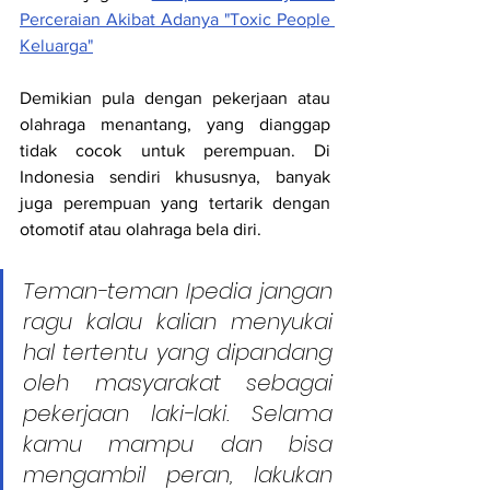
Perceraian Akibat Adanya "Toxic People 
Keluarga"
Demikian pula dengan pekerjaan atau 
olahraga menantang, yang dianggap 
tidak cocok untuk perempuan. Di 
Indonesia sendiri khususnya, banyak 
juga perempuan yang tertarik dengan 
otomotif atau olahraga bela diri.
Teman-teman Ipedia jangan 
ragu kalau kalian menyukai 
hal tertentu yang dipandang 
oleh masyarakat sebagai 
pekerjaan laki-laki. Selama 
kamu mampu dan bisa 
mengambil peran, lakukan 