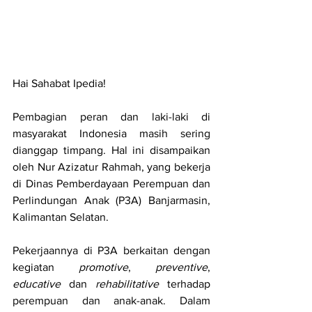
Hai Sahabat Ipedia!
Pembagian peran dan laki-laki di 
masyarakat Indonesia masih sering 
dianggap timpang. Hal ini disampaikan 
oleh Nur Azizatur Rahmah, yang bekerja 
di Dinas Pemberdayaan Perempuan dan 
Perlindungan Anak (P3A) Banjarmasin, 
Kalimantan Selatan.
Pekerjaannya di P3A berkaitan dengan 
kegiatan 
promotive
, 
preventive
, 
educative
 dan 
rehabilitative
 terhadap 
perempuan dan anak-anak. Dalam 