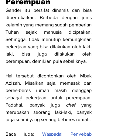
Perempuan
Gender itu bersifat dinamis dan bisa 
dipertukarkan. Berbeda dengan jenis 
kelamin yang memang sudah pemberian 
Tuhan sejak manusia diciptakan. 
Sehingga, tidak menutup kemungkinan 
pekerjaan yang bisa dilakukan oleh laki-
laki, bisa juga dilakukan oleh 
perempuan, demikian pula sebaliknya.
Hal tersebut dicontohkan oleh Mbak 
Azizah. Misalkan saja, memasak dan 
beres-beres rumah masih dianggap 
sebagai pekerjaan untuk perempuan. 
Padahal, banyak juga 
chef
 yang 
merupakan seorang laki-laki, banyak 
juga suami yang senang beberes rumah.
Baca juga: 
Waspadai Penyebab 