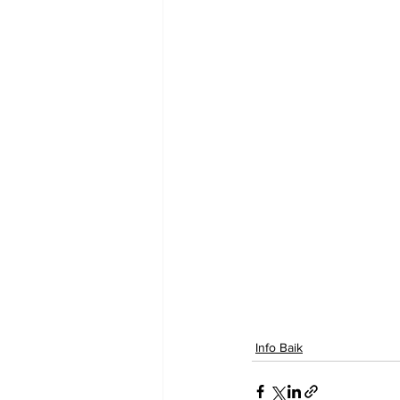
Info Baik