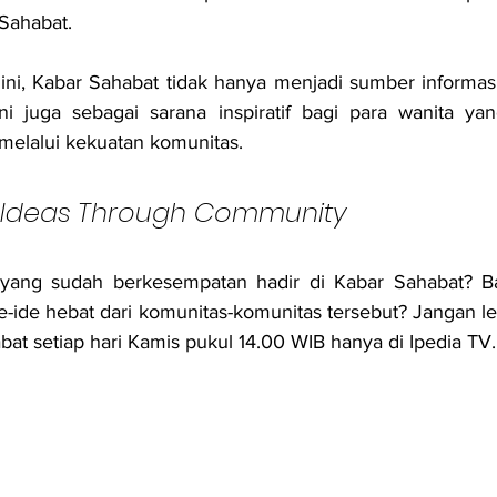
Sahabat.
ni, Kabar Sahabat tidak hanya menjadi sumber informasi
ni juga sebagai sarana inspiratif bagi para wanita yan
melalui kekuatan komunitas.
 Ideas Through Community
 yang sudah berkesempatan hadir di Kabar Sahabat? B
-ide hebat dari komunitas-komunitas tersebut? Jangan l
at setiap hari Kamis pukul 14.00 WIB hanya di Ipedia TV.