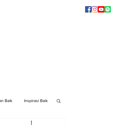
n Baik
Inspirasi Baik