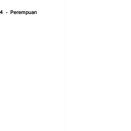
4 - Perempuan 