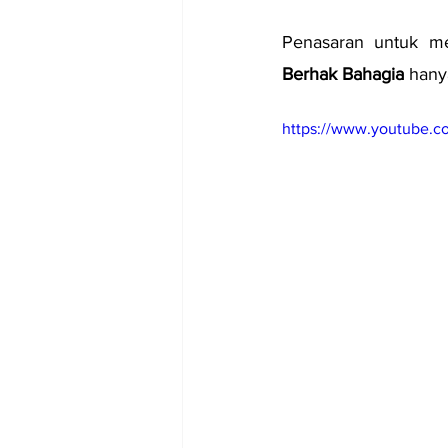
Penasaran untuk me
Berhak Bahagia 
hany
https://www.youtube.c