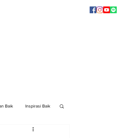
n Baik
Inspirasi Baik