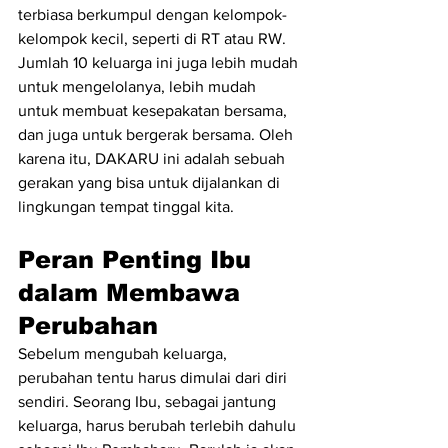
terbiasa berkumpul dengan kelompok-
kelompok kecil, seperti di RT atau RW. 
Jumlah 10 keluarga ini juga lebih mudah 
untuk mengelolanya, lebih mudah 
untuk membuat kesepakatan bersama, 
dan juga untuk bergerak bersama. Oleh 
karena itu, DAKARU ini adalah sebuah 
gerakan yang bisa untuk dijalankan di 
lingkungan tempat tinggal kita. 
Peran Penting Ibu 
dalam Membawa 
Perubahan
Sebelum mengubah keluarga, 
perubahan tentu harus dimulai dari diri 
sendiri. Seorang Ibu, sebagai jantung 
keluarga, harus berubah terlebih dahulu 