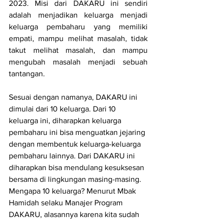
2023. Misi dari DAKARU ini sendiri 
adalah menjadikan keluarga menjadi 
keluarga pembaharu yang memiliki 
empati, mampu melihat masalah, tidak 
takut melihat masalah, dan mampu 
mengubah masalah menjadi sebuah 
tantangan. 
Sesuai dengan namanya, DAKARU ini 
dimulai dari 10 keluarga. Dari 10 
keluarga ini, diharapkan keluarga 
pembaharu ini bisa menguatkan jejaring 
dengan membentuk keluarga-keluarga 
pembaharu lainnya. Dari DAKARU ini 
diharapkan bisa mendulang kesuksesan 
bersama di lingkungan masing-masing. 
Mengapa 10 keluarga? Menurut Mbak 
Hamidah selaku Manajer Program 
DAKARU, alasannya karena kita sudah 