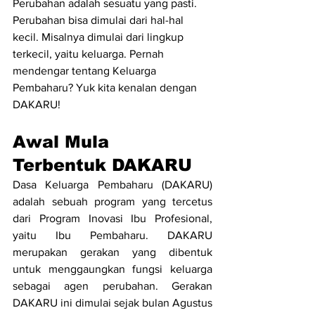
Perubahan adalah sesuatu yang pasti. 
Perubahan bisa dimulai dari hal-hal 
kecil. Misalnya dimulai dari lingkup 
terkecil, yaitu keluarga. Pernah 
mendengar tentang Keluarga 
Pembaharu? Yuk kita kenalan dengan 
DAKARU!
Awal Mula 
Terbentuk DAKARU
Dasa Keluarga Pembaharu (DAKARU) 
adalah sebuah program yang tercetus 
dari Program Inovasi Ibu Profesional, 
yaitu Ibu Pembaharu. DAKARU 
merupakan gerakan yang dibentuk 
untuk menggaungkan fungsi keluarga 
sebagai agen perubahan. Gerakan 
DAKARU ini dimulai sejak bulan Agustus 