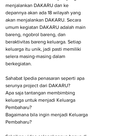
menjalankan DAKARU dan ke 
depannya akan ada 18 wilayah yang 
akan menjalankan DAKARU. Secara 
umum kegiatan DAKARU adalah main 
bareng, ngobrol bareng, dan 
beraktivitas bareng keluarga. Setiap 
keluarga itu unik, jadi pasti memiliki 
selera masing-masing dalam 
berkegiatan.
Sahabat Ipedia penasaran seperti apa 
serunya project dari DAKARU?
Apa saja tantangan membimbing 
keluarga untuk menjadi Keluarga 
Pembaharu?
Bagaimana bila ingin menjadi Keluarga 
Pembaharu? 