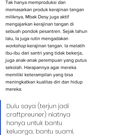
Tak hanya memproduksi dan 
memasarkan produk kerajinan tangan 
miliknya, Mbak Desy juga aktif 
mengajarkan kerajinan tangan di 
sebuah pondok pesantren. Sejak tahun 
lalu, Ia juga rutin mengadakan 
workshop
 kerajinan tangan. Ia melatih 
ibu-ibu dari santri yang tidak bekerja, 
juga anak-anak perempuan yang putus 
sekolah. Harapannya agar mereka 
memiliki keterampilan yang bisa 
meningkatkan kualitas diri dan hidup 
mereka. 
Dulu saya (terjun jadi 
craftpreuner) niatnya 
hanya untuk bantu 
keluarga, bantu suami, 