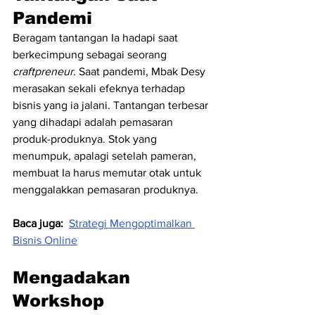
Pandemi
Beragam tantangan Ia hadapi saat 
berkecimpung sebagai seorang 
craftpreneur
. Saat pandemi, Mbak Desy 
merasakan sekali efeknya terhadap 
bisnis yang ia jalani. Tantangan terbesar 
yang dihadapi adalah pemasaran 
produk-produknya. Stok yang 
menumpuk, apalagi setelah pameran, 
membuat Ia harus memutar otak untuk 
menggalakkan pemasaran produknya. 
Baca juga:
Strategi Mengoptimalkan 
Bisnis Online
Mengadakan 
Workshop