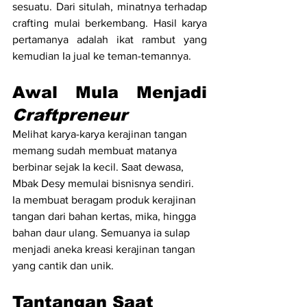
sesuatu. Dari situlah, minatnya terhadap 
crafting mulai berkembang. Hasil karya 
pertamanya adalah ikat rambut yang 
kemudian Ia jual ke teman-temannya.
Awal Mula Menjadi 
Craftpreneur
Melihat karya-karya kerajinan tangan 
memang sudah membuat matanya 
berbinar sejak Ia kecil. Saat dewasa, 
Mbak Desy memulai bisnisnya sendiri. 
Ia membuat beragam produk kerajinan 
tangan dari bahan kertas, mika, hingga 
bahan daur ulang. Semuanya ia sulap 
menjadi aneka kreasi kerajinan tangan 
yang cantik dan unik. 
Tantangan Saat 