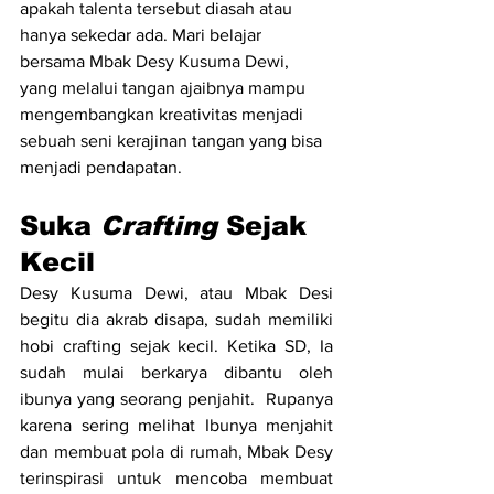
apakah talenta tersebut diasah atau 
hanya sekedar ada. Mari belajar 
bersama Mbak Desy Kusuma Dewi, 
yang melalui tangan ajaibnya mampu 
mengembangkan kreativitas menjadi 
sebuah seni kerajinan tangan yang bisa 
menjadi pendapatan.
Suka 
Crafting
 Sejak 
Kecil
Desy Kusuma Dewi, atau Mbak Desi 
begitu dia akrab disapa, sudah memiliki 
hobi crafting sejak kecil. Ketika SD, Ia 
sudah mulai berkarya dibantu oleh 
ibunya yang seorang penjahit.  Rupanya 
karena sering melihat Ibunya menjahit 
dan membuat pola di rumah, Mbak Desy 
terinspirasi untuk mencoba membuat 