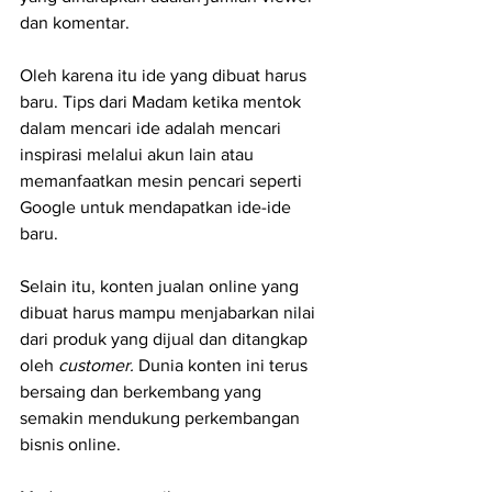
dan komentar.
Oleh karena itu ide yang dibuat harus 
baru. Tips dari Madam ketika mentok 
dalam mencari ide adalah mencari 
inspirasi melalui akun lain atau 
memanfaatkan mesin pencari seperti 
Google untuk mendapatkan ide-ide 
baru.
Selain itu, konten jualan online yang 
dibuat harus mampu menjabarkan nilai 
dari produk yang dijual dan ditangkap 
oleh 
customer. 
Dunia konten ini terus 
bersaing dan berkembang yang 
semakin mendukung perkembangan 
bisnis online.