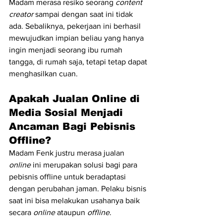
Madam merasa resiko seorang 
content 
creator 
sampai dengan saat ini tidak 
ada. Sebaliknya, pekerjaan ini berhasil 
mewujudkan impian beliau yang hanya 
ingin menjadi seorang ibu rumah 
tangga, di rumah saja, tetapi tetap dapat 
menghasilkan cuan.
Apakah Jualan Online di 
Media Sosial Menjadi 
Ancaman Bagi Pebisnis 
Offline?
Madam Fenk justru merasa jualan 
online
 ini merupakan solusi bagi para 
pebisnis offline untuk beradaptasi 
dengan perubahan jaman. Pelaku bisnis 
saat ini bisa melakukan usahanya baik 
secara 
online
 ataupun 
offline
.