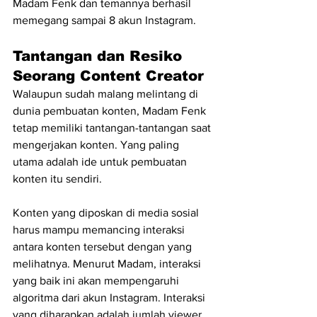
Madam Fenk dan temannya berhasil 
memegang sampai 8 akun Instagram.
Tantangan dan Resiko 
Seorang Content Creator
Walaupun sudah malang melintang di 
dunia pembuatan konten, Madam Fenk 
tetap memiliki tantangan-tantangan saat 
mengerjakan konten. Yang paling 
utama adalah ide untuk pembuatan 
konten itu sendiri.
Konten yang diposkan di media sosial 
harus mampu memancing interaksi 
antara konten tersebut dengan yang 
melihatnya. Menurut Madam, interaksi 
yang baik ini akan mempengaruhi 
algoritma dari akun Instagram. Interaksi 
yang diharapkan adalah jumlah viewer 