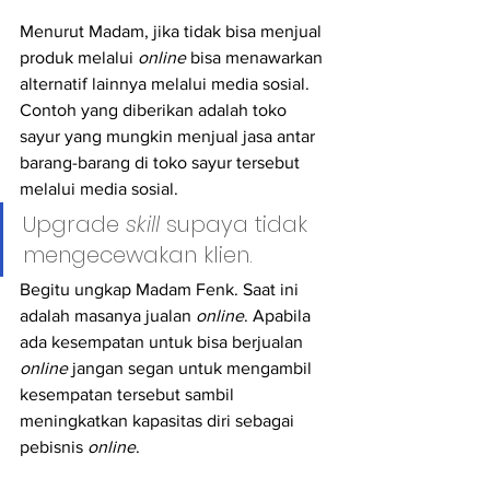
Menurut Madam, jika tidak bisa menjual 
produk melalui 
online
 bisa menawarkan 
alternatif lainnya melalui media sosial. 
Contoh yang diberikan adalah toko 
sayur yang mungkin menjual jasa antar 
barang-barang di toko sayur tersebut 
melalui media sosial.
Upgrade 
skill 
supaya tidak 
mengecewakan klien.
Begitu ungkap Madam Fenk. Saat ini 
adalah masanya jualan 
online
. Apabila 
ada kesempatan untuk bisa berjualan 
online
 jangan segan untuk mengambil 
kesempatan tersebut sambil 
meningkatkan kapasitas diri sebagai 
pebisnis 
online
.