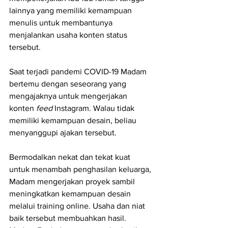
lainnya yang memiliki kemampuan 
menulis untuk membantunya 
menjalankan usaha konten status 
tersebut.
Saat terjadi pandemi COVID-19 Madam 
bertemu dengan seseorang yang 
mengajaknya untuk mengerjakan 
konten 
feed
 Instagram. Walau tidak 
memiliki kemampuan desain, beliau 
menyanggupi ajakan tersebut.
Bermodalkan nekat dan tekat kuat 
untuk menambah penghasilan keluarga, 
Madam mengerjakan proyek sambil 
meningkatkan kemampuan desain 
melalui training online. Usaha dan niat 
baik tersebut membuahkan hasil. 