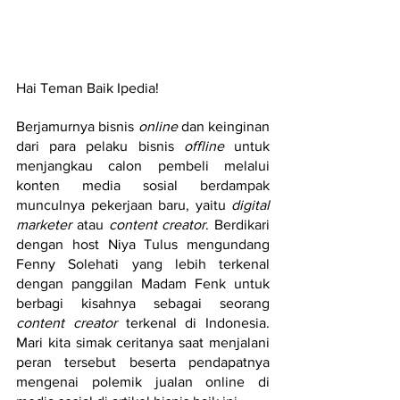
Hai Teman Baik Ipedia!
Berjamurnya bisnis 
online 
dan keinginan 
dari para pelaku bisnis 
offline
 untuk 
menjangkau calon pembeli melalui 
konten media sosial berdampak 
munculnya pekerjaan baru, yaitu 
digital 
marketer 
atau 
content creator
. Berdikari 
dengan host Niya Tulus mengundang 
Fenny Solehati yang lebih terkenal 
dengan panggilan Madam Fenk untuk 
berbagi kisahnya sebagai seorang 
content creator 
terkenal di Indonesia. 
Mari kita simak ceritanya saat menjalani 
peran tersebut beserta pendapatnya 
mengenai polemik jualan online di 