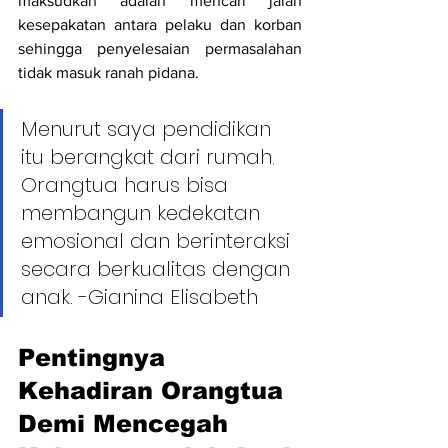
maksudkan adalah mencari jalan 
kesepakatan antara pelaku dan korban 
sehingga penyelesaian permasalahan 
tidak masuk ranah pidana.
Menurut saya pendidikan 
itu berangkat dari rumah. 
Orangtua harus bisa 
membangun kedekatan 
emosional dan berinteraksi 
secara berkualitas dengan 
anak. -Gianina Elisabeth
Pentingnya 
Kehadiran Orangtua 
Demi Mencegah 