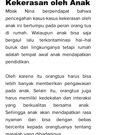
Kekerasan oleh Anak
Mbak Nina berpendapat bahwa 
pencegahan kasus-kasus kekerasan oleh 
anak ini bertumpu pada peran orang tua 
di rumah. Walaupun anak bisa saja 
bergaul lalu terkontaminasi hal–hal 
buruk dari lingkunganya tetapi rumah 
adalah tempat awal anak mendapatkan 
pendidikan.
Oleh karena itu orangtua harus bisa 
lebih banyak memberikan pengawasan 
pada anak. Selain itu, orangtua juga 
harus memiliki kedekatan dan interaksi 
yang berkualitas bersama anak.  
Sehingga anak akan mendapatkan rasa 
nyaman dan bisa dengan bebas 
bercerita kepada orangtuanya tentang 
masalah yang dihadapinya.