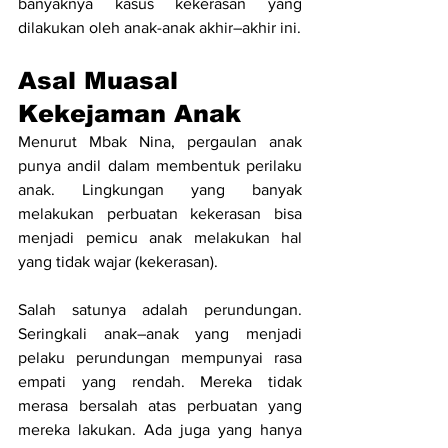
banyaknya kasus kekerasan yang 
dilakukan oleh anak-anak akhir–akhir ini.
Asal Muasal 
Kekejaman Anak
Menurut Mbak Nina, pergaulan anak 
punya andil dalam membentuk perilaku 
anak. Lingkungan yang banyak 
melakukan perbuatan kekerasan bisa 
menjadi pemicu anak melakukan hal 
yang tidak wajar (kekerasan).
Salah satunya adalah perundungan. 
Seringkali anak–anak yang menjadi 
pelaku perundungan mempunyai rasa 
empati yang rendah. Mereka tidak 
merasa bersalah atas perbuatan yang 
mereka lakukan. Ada juga yang hanya 