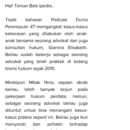
Hai! Teman Baik Ipedia..
Topik bahasan Podcast Dunia 
Perempuan 
#7
 mengangkat kasus-kasus 
kekerasan yang dilakukan oleh anak-
anak bersama seorang advokat dan juga 
konsultan hukum, Gianina Elisabeth. 
Beliau sudah bekerja sebagai seorang 
advokat yang telah praktek di bidang 
bisnis hukum sejak 2010.
Meskipun Mbak Nina, sapaan akrab 
beliau, lebih banyak terjun pada 
pekerjaan hukum perdata, namun, 
sebagai seorang advokat beliau juga 
dituntut untuk bisa menangani kasus-
kasus pidana seperti ini. Beliau juga ikut 
menyoroti dan prihatin terhadap 