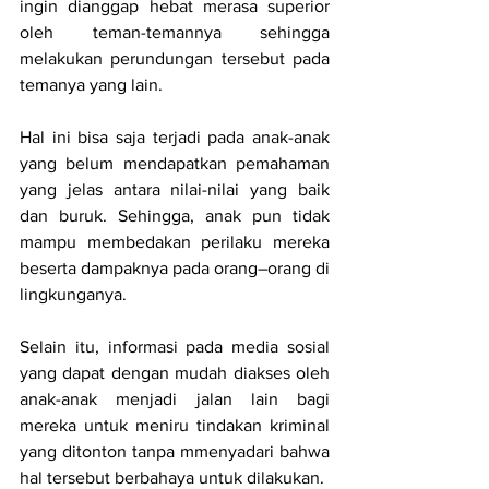
ingin dianggap hebat merasa superior 
oleh teman-temannya sehingga 
melakukan perundungan tersebut pada 
temanya yang lain.
Hal ini bisa saja terjadi pada anak-anak 
yang belum mendapatkan pemahaman 
yang jelas antara nilai-nilai yang baik 
dan buruk. Sehingga, anak pun tidak 
mampu membedakan perilaku mereka 
beserta dampaknya pada orang–orang di 
lingkunganya.
Selain itu, informasi pada media sosial 
yang dapat dengan mudah diakses oleh 
anak-anak menjadi jalan lain bagi 
mereka untuk meniru tindakan kriminal 
yang ditonton tanpa mmenyadari bahwa 
hal tersebut berbahaya untuk dilakukan.