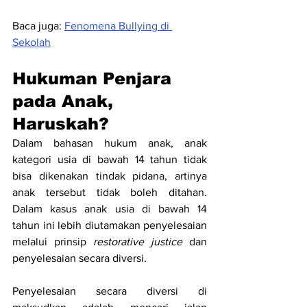
Baca juga: 
Fenomena Bullying di 
Sekolah
Hukuman Penjara 
pada Anak, 
Haruskah?
Dalam bahasan hukum anak, anak 
kategori usia di bawah 14 tahun tidak 
bisa dikenakan tindak pidana, artinya 
anak tersebut tidak boleh ditahan. 
Dalam kasus anak usia di bawah 14 
tahun ini lebih diutamakan penyelesaian 
melalui prinsip 
restorative justice
 dan 
penyelesaian secara diversi.
Penyelesaian secara diversi di 