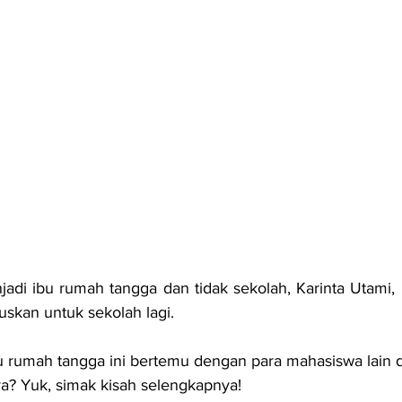
jadi ibu rumah tangga dan tidak sekolah, Karinta Utami, P
kan untuk sekolah lagi. 
u rumah tangga ini bertemu dengan para mahasiswa lain 
a? Yuk, simak kisah selengkapnya!