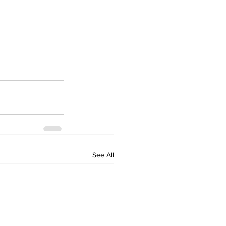
See All