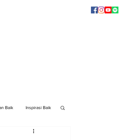
n Baik
Inspirasi Baik